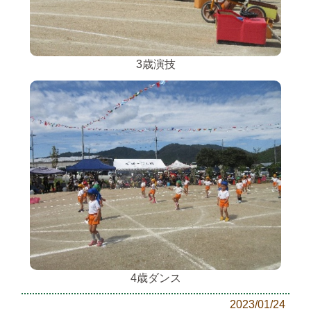
3歳演技
4歳ダンス
2023/01/24