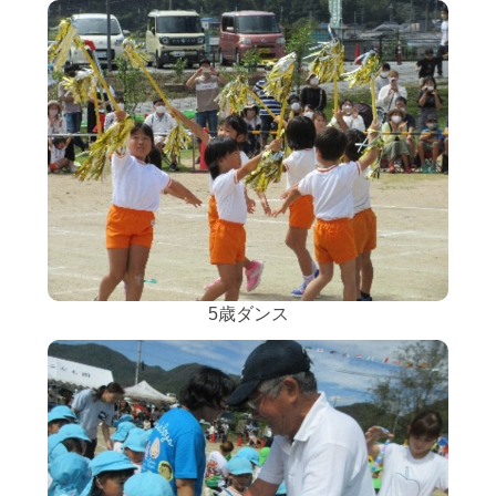
5歳ダンス