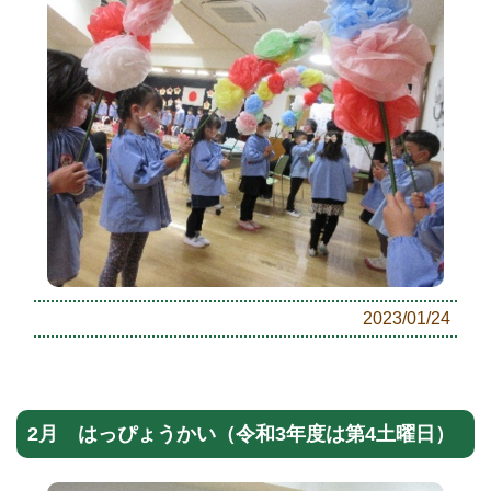
2023/01/24
2月 はっぴょうかい（令和3年度は第4土曜日）